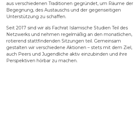
aus verschiedenen Traditionen gegründet, um Räume der
Begegnung, des Austauschs und der gegenseitigen
Unterstützung zu schaffen.
Seit 2017 sind wir als Fachrat Islamische Studien Teil des
Netzwerks und nehmen regelmäßig an den monatlichen,
rotierend stattfindenden Sitzungen teil. Gemeinsam
gestalten wir verschiedene Aktionen – stets mit dem Ziel,
auch Peers und Jugendliche aktiv einzubinden und ihre
Perspektiven hörbar zu machen.