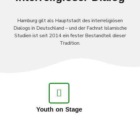
Interreligiöser Dialog
Hamburg gilt als Hauptstadt
des interreligiösen
Dialogs in Deutschland – und der
Fachrat
Islamische
Studien ist seit 2014 ein fester Bestandteil dieser
Tradition.
Youth on Stage