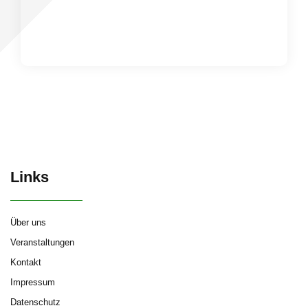
Links
Über uns
Veranstaltungen
Kontakt
Impressum
Datenschutz