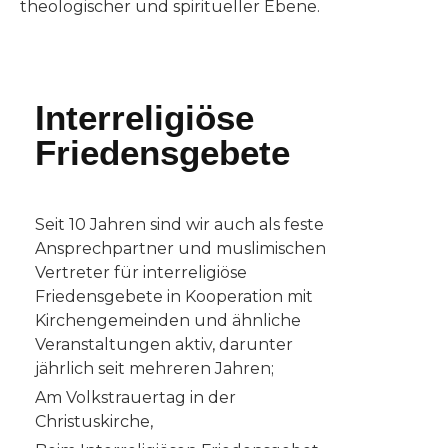
theologischer und spiritueller Ebene.
Interreligiöse
Friedensgebete
Seit 10 Jahren sind wir auch als feste
Ansprechpartner und muslimischen
Vertreter für interreligiöse
Friedensgebete in Kooperation mit
Kirchengemeinden und ähnliche
Veranstaltungen aktiv, darunter
jährlich seit mehreren Jahren;
Am Volkstrauertag in der
Christuskirche,