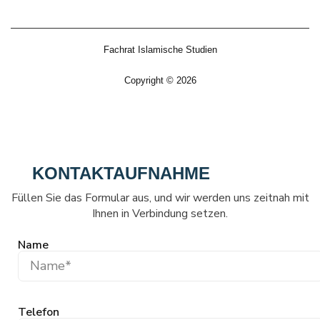
Fachrat Islamische Studien
Copyright © 2026
KONTAKTAUFNAHME
Füllen Sie das Formular aus, und wir werden uns zeitnah mit
Ihnen in Verbindung setzen.
Name
Telefon