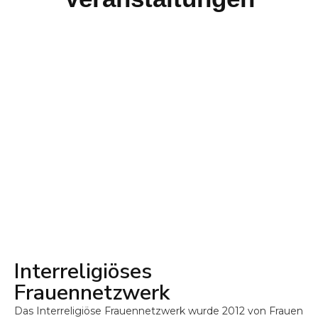
Veranstaltungen
Interreligiöses
Frauennetzwerk
Das Interreligiöse Frauennetzwerk wurde 2012 von Frauen