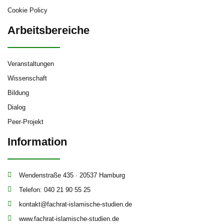
Cookie Policy
Arbeitsbereiche
Veranstaltungen
Wissenschaft
Bildung
Dialog
Peer-Projekt
Information
Wendenstraße 435 · 20537 Hamburg
Telefon: 040 21 90 55 25
kontakt@fachrat-islamische-studien.de
www.fachrat-islamische-studien.de