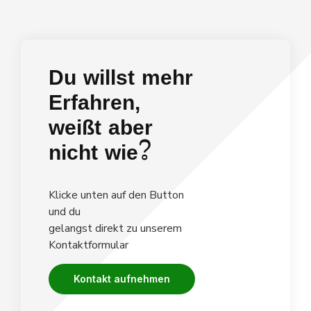
Du willst mehr
Erfahren,
weißt aber
nicht wie?
Klicke unten auf den Button
und du
gelangst direkt zu unserem
Kontaktformular
Kontakt aufnehmen