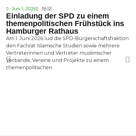
Juni 1, 2026
18:53
Einladung der SPD zu einem
themenpolitischen Frühstück ins
Hamburger Rathaus
Am 1. Juni 2026 lud die SPD-Bürgerschaftsfraktion
den Fachrat Islamische Studien sowie mehrere
Vertreterinnen und Vertreter muslimischer
Verbände, Vereine und Projekte zu einem
themenpolitischen