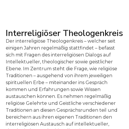
Interreligiöser Theologenkreis
Der interreligiöse Theologenkreis – welcher seit
einigen Jahren regelmäßig stattfindet – befasst
sich mit Fragen des interreligiösen Dialogs auf
Intellektueller, theologischer sowie geistlicher
Ebene. Im Zentrum steht die Frage, wie religiöse
Traditionen – ausgehend von ihrem jeweiligen
spirituellen Erbe – miteinander ins Gespräch
kommen und Erfahrungen sowie Wissen
austauschen können. Es nehmen regelmäßig
religiöse Gelehrte und Geistliche verschiedener
Traditionen an diesen Gesprächsrunden teil und
bereichern aus ihren eigenen Traditionen den
interreligiösen Austausch auf intellektueller,