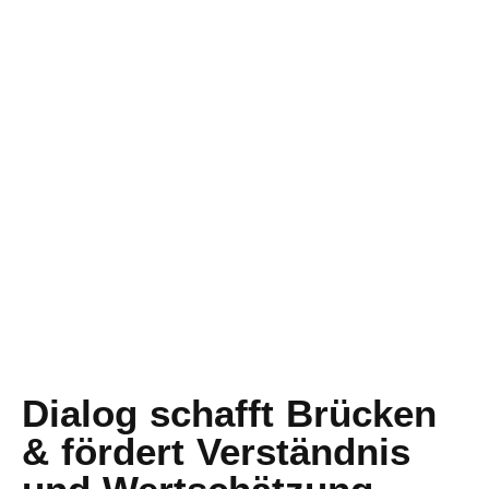
Dialog schafft Brücken
& fördert Verständnis