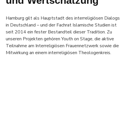
und Wertschätzung
Hamburg gilt als Hauptstadt des interreligiösen Dialogs
in Deutschland – und der
Fachrat
Islamische Studien ist
seit 2014 ein fester Bestandteil dieser Tradition. Zu
unseren Projekten gehören
Youth on Stage
, die aktive
Teilnahme am Interreligiösen Frauennetzwerk sowie die
Mitwirkung an einem interreligiösen Theologenkreis.