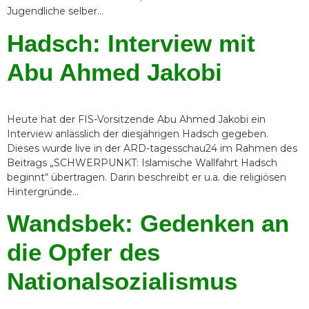
Jugendliche selber…
Hadsch: Interview mit
Abu Ahmed Jakobi
Heute hat der FIS-Vorsitzende Abu Ahmed Jakobi ein
Interview anlässlich der diesjährigen Hadsch gegeben.
Dieses wurde live in der ARD-tagesschau24 im Rahmen des
Beitrags „SCHWERPUNKT: Islamische Wallfahrt Hadsch
beginnt“ übertragen. Darin beschreibt er u.a. die religiösen
Hintergründe…
Wandsbek: Gedenken an
die Opfer des
Nationalsozialismus