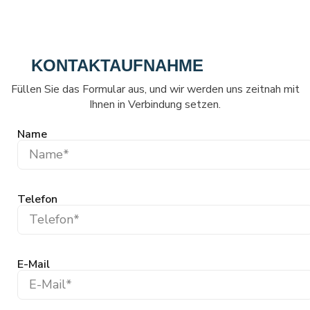
KONTAKTAUFNAHME
Füllen Sie das Formular aus, und wir werden uns zeitnah mit
Ihnen in Verbindung setzen.
Name
Telefon
E-Mail