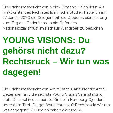
Ein Erfahrungsbericht von Melek Örmengül, Schülerin: Als
Praktikantin des Fachrates Islamische Studien hatte ich am
27. Januar 2020 die Gelegenheit, die „Gedenkveranstaltung
zum Tag des Gedenkens an die Opfer des
Nationalsozialismus“ im Rathaus Wandsbek zu besuchen.
YOUNG VISIONS: Du
gehörst nicht dazu?
Rechtsruck – Wir tun was
dagegen!
Ein Erfahrungsbericht von Amira Issifou, Abiturientin: Am 9.
Dezember fand die sechste Young Visions Veranstaltung
statt. Diesmal in der Jubilate-Kirche in Hamburg-Öjendorf
unter dem Titel „Du gehörst nicht dazu? Rechtsruck: Wir tun
was dagegen!“. Zu Beginn haben die rund 80