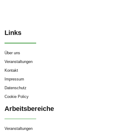
Links
Über uns
Veranstaltungen
Kontakt
Impressum
Datenschutz
Cookie Policy
Arbeitsbereiche
Veranstaltungen