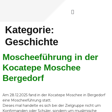
Kategorie:
Geschichte
Moscheeführung in der
Kocatepe Moschee
Bergedorf
Am 28.12.2025 fand in der Kocatepe Moschee in Bergedorf
eine Moscheeführung statt.
Dieses mal handelte es sich bei der Zielgruppe nicht um
Konfirmanden oder Schüler, sondern um muslimische