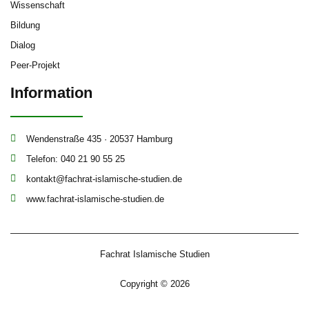
Wissenschaft
Bildung
Dialog
Peer-Projekt
Information
Wendenstraße 435 · 20537 Hamburg
Telefon: 040 21 90 55 25
kontakt@fachrat-islamische-studien.de
www.fachrat-islamische-studien.de
Fachrat Islamische Studien
Copyright © 2026