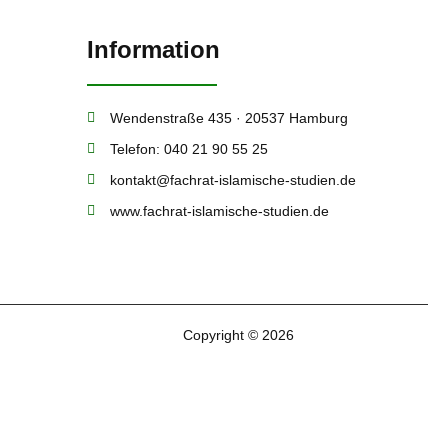
Information
Wendenstraße 435 · 20537 Hamburg
Telefon: 040 21 90 55 25
kontakt@fachrat-islamische-studien.de
www.fachrat-islamische-studien.de
Copyright © 2026