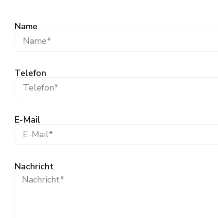
Name
Telefon
E-Mail
Nachricht