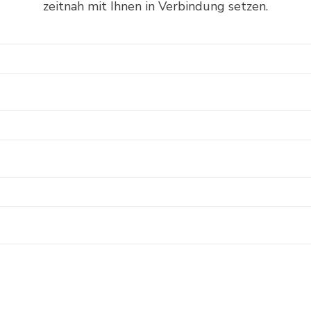
zeitnah mit Ihnen in Verbindung setzen.