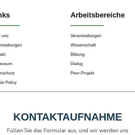
nks
Arbeitsbereiche
 uns
Veranstaltungen
nstaltungen
Wissenschaft
akt
Bildung
ressum
Dialog
nschutz
Peer-Projekt
ie Policy
KONTAKTAUFNAHME
Füllen Sie das Formular aus, und wir werden uns