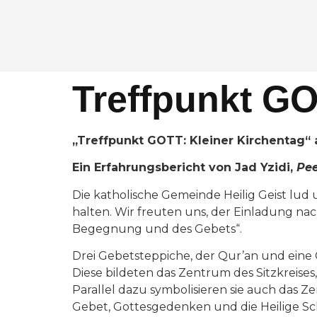
Treffpunkt GO
„Treffpunkt GOTT: Kleiner Kirchentag“
Ein Erfahrungsbericht von Jad Yzidi,
Pe
Die katholische Gemeinde Heilig Geist lud
halten. Wir freuten uns, der Einladung 
Begegnung und des Gebets“.
Drei Gebetsteppiche, der Qur’an und eine
Diese bildeten das Zentrum des Sitzkreises
Parallel dazu symbolisieren sie auch das 
Gebet, Gottesgedenken und die Heilige Schr