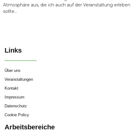
Atmosphäre aus, die ich auch auf der Veranstaltung erleben
sollte…
Links
Über uns
Veranstaltungen
Kontakt
Impressum
Datenschutz
Cookie Policy
Arbeitsbereiche