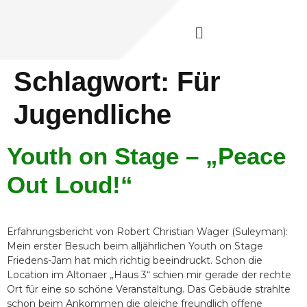
Schlagwort:
Für
Jugendliche
Youth on Stage – „Peace
Out Loud!“
Erfahrungsbericht von Robert Christian Wager (Suleyman):
Mein erster Besuch beim alljährlichen Youth on Stage
Friedens-Jam hat mich richtig beeindruckt. Schon die
Location im Altonaer „Haus 3“ schien mir gerade der rechte
Ort für eine so schöne Veranstaltung. Das Gebäude strahlte
schon beim Ankommen die gleiche freundlich offene