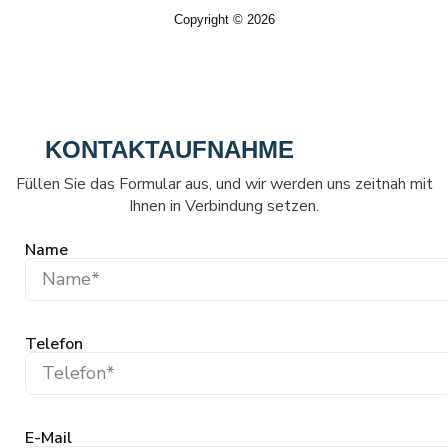
Copyright © 2026
KONTAKTAUFNAHME
Füllen Sie das Formular aus, und wir werden uns zeitnah mit
Ihnen in Verbindung setzen.
Name
Telefon
E-Mail