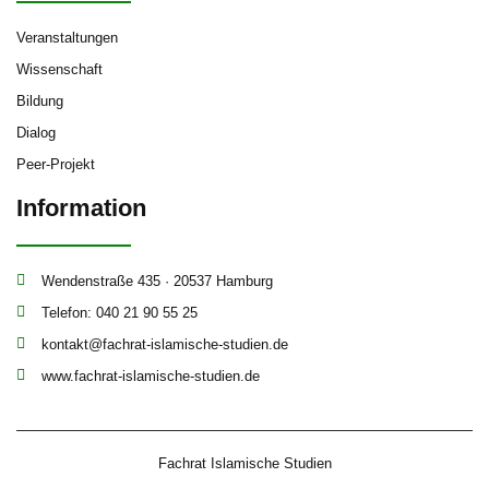
Veranstaltungen
Wissenschaft
Bildung
Dialog
Peer-Projekt
Information
Wendenstraße 435 · 20537 Hamburg
Telefon: 040 21 90 55 25
kontakt@fachrat-islamische-studien.de
www.fachrat-islamische-studien.de
Fachrat Islamische Studien