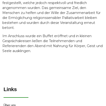
festgestellt, welche jedoch respektvoll und friedlich
angenommen wurden. Das gemeinsame Ziel, den
Menschen zu helfen und der Wille der Zusammenarbeit für
die Ermöglichung religionssensibler Palliativarbeit bleiben
bestehen und wurden durch diese Veranstaltung erneut
betont.
Im Anschluss wurde ein Buffet eröffnet und in kleinen
Gesprächskreisen ließen die Teilnehmenden und
Referierenden den Abend mit Nahrung für Körper, Geist und
Seele ausklingen.
Links
Über uns