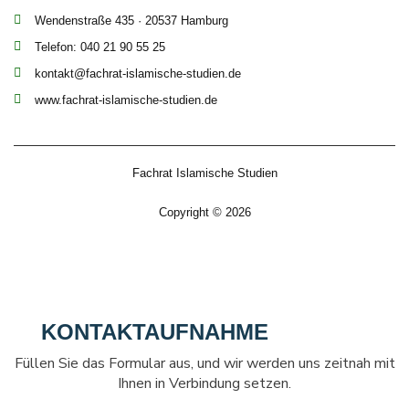
Wendenstraße 435 · 20537 Hamburg
Telefon: 040 21 90 55 25
kontakt@fachrat-islamische-studien.de
www.fachrat-islamische-studien.de
Fachrat Islamische Studien
Copyright © 2026
KONTAKTAUFNAHME
Füllen Sie das Formular aus, und wir werden uns zeitnah mit
Ihnen in Verbindung setzen.