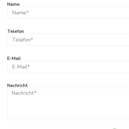
Name
Telefon
E-Mail
Nachricht