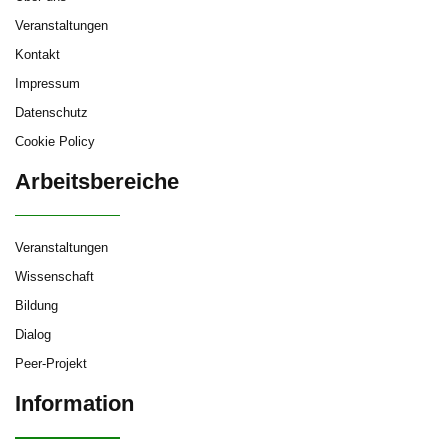
Veranstaltungen
Kontakt
Impressum
Datenschutz
Cookie Policy
Arbeitsbereiche
Veranstaltungen
Wissenschaft
Bildung
Dialog
Peer-Projekt
Information