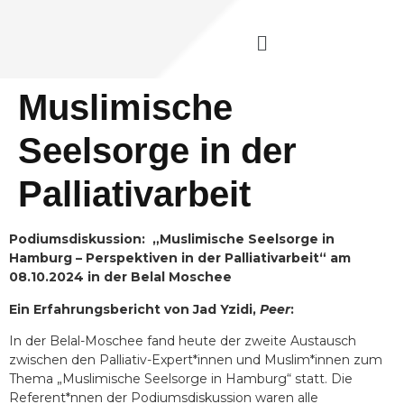
Muslimische
Seelsorge in der
Palliativarbeit
Podiumsdiskussion: „Muslimische Seelsorge in
Hamburg – Perspektiven in der Palliativarbeit“ am
08.10.2024 in der Belal Moschee
Ein Erfahrungsbericht von Jad Yzidi,
Peer
:
In der Belal-Moschee fand heute der zweite Austausch
zwischen den Palliativ-Expert*innen und Muslim*innen zum
Thema „Muslimische Seelsorge in Hamburg“ statt. Die
Referent*nnen der Podiumsdiskussion waren alle