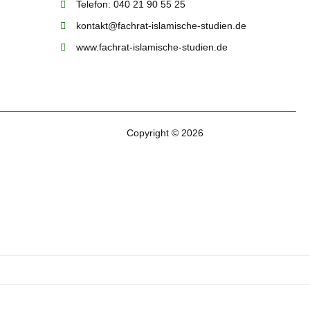
Telefon: 040 21 90 55 25
kontakt@fachrat-islamische-studien.de
www.fachrat-islamische-studien.de
Copyright © 2026