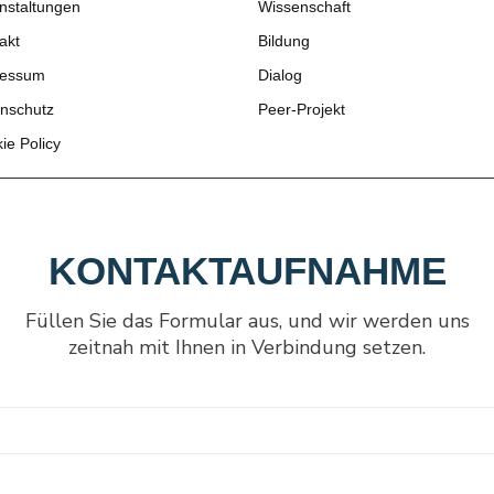
nstaltungen
Wissenschaft
akt
Bildung
ressum
Dialog
nschutz
Peer-Projekt
ie Policy
KONTAKTAUFNAHME
Füllen Sie das Formular aus, und wir werden uns
zeitnah mit Ihnen in Verbindung setzen.