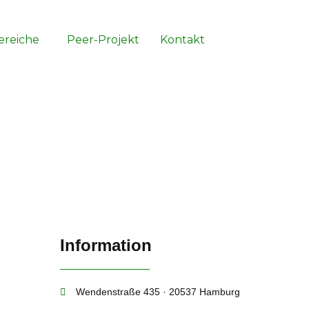
ereiche
Peer-Projekt
Kontakt
Information
Wendenstraße 435 · 20537 Hamburg