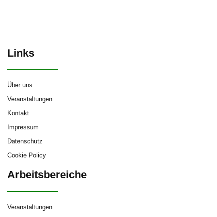
Links
Über uns
Veranstaltungen
Kontakt
Impressum
Datenschutz
Cookie Policy
Arbeitsbereiche
Veranstaltungen