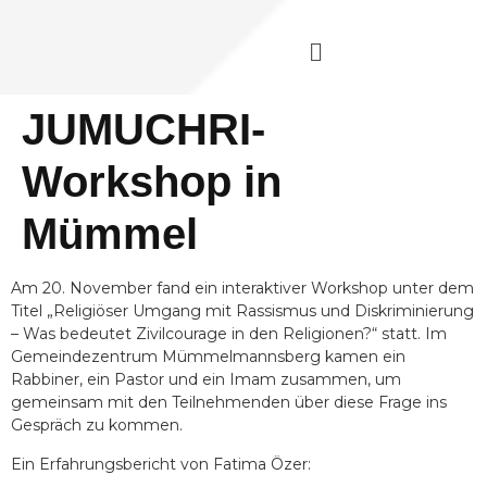
JUMUCHRI-
Workshop in
Mümmel
Am 20. November fand ein interaktiver Workshop unter dem
Titel „Religiöser Umgang mit Rassismus und Diskriminierung
– Was bedeutet Zivilcourage in den Religionen?“ statt. Im
Gemeindezentrum Mümmelmannsberg kamen ein
Rabbiner, ein Pastor und ein Imam zusammen, um
gemeinsam mit den Teilnehmenden über diese Frage ins
Gespräch zu kommen.
Ein Erfahrungsbericht von Fatima Özer: