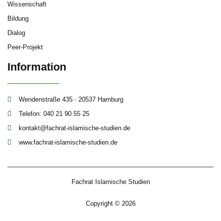
Wissenschaft
Bildung
Dialog
Peer-Projekt
Information
Wendenstraße 435 · 20537 Hamburg
Telefon: 040 21 90 55 25
kontakt@fachrat-islamische-studien.de
www.fachrat-islamische-studien.de
Fachrat Islamische Studien
Copyright © 2026