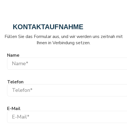
KONTAKTAUFNAHME
Füllen Sie das Formular aus, und wir werden uns zeitnah mit
Ihnen in Verbindung setzen.
Name
Telefon
E-Mail